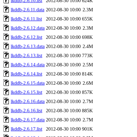
lkddb-2.6.10.list
2012-08-30 10:00
624K
lkddb-2.6.11.data
2012-08-30 10:00
2.3M
lkddb-2.6.11.list
2012-08-30 10:00
655K
lkddb-2.6.12.data
2012-08-30 10:00
2.3M
lkddb-2.6.12.list
2012-08-30 10:00
698K
lkddb-2.6.13.data
2012-08-30 10:00
2.4M
lkddb-2.6.13.list
2012-08-30 10:00
773K
lkddb-2.6.14.data
2012-08-30 10:00
2.5M
lkddb-2.6.14.list
2012-08-30 10:00
814K
lkddb-2.6.15.data
2012-08-30 10:00
2.6M
lkddb-2.6.15.list
2012-08-30 10:00
857K
lkddb-2.6.16.data
2012-08-30 10:00
2.7M
lkddb-2.6.16.list
2012-08-30 10:00
885K
lkddb-2.6.17.data
2012-08-30 10:00
2.7M
lkddb-2.6.17.list
2012-08-30 10:00
901K