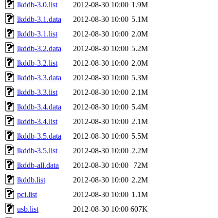
lkddb-3.0.list
2012-08-30 10:00
1.9M
lkddb-3.1.data
2012-08-30 10:00
5.1M
lkddb-3.1.list
2012-08-30 10:00
2.0M
lkddb-3.2.data
2012-08-30 10:00
5.2M
lkddb-3.2.list
2012-08-30 10:00
2.0M
lkddb-3.3.data
2012-08-30 10:00
5.3M
lkddb-3.3.list
2012-08-30 10:00
2.1M
lkddb-3.4.data
2012-08-30 10:00
5.4M
lkddb-3.4.list
2012-08-30 10:00
2.1M
lkddb-3.5.data
2012-08-30 10:00
5.5M
lkddb-3.5.list
2012-08-30 10:00
2.2M
lkddb-all.data
2012-08-30 10:00
72M
lkddb.list
2012-08-30 10:00
2.2M
pci.list
2012-08-30 10:00
1.1M
usb.list
2012-08-30 10:00
607K