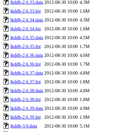
lkddb-2.6.33.data
2012-08-30 10:00
4.3M
lkddb-2.6.33.list
2012-08-30 10:00
1.6M
lkddb-2.6.34.data
2012-08-30 10:00
4.3M
lkddb-2.6.34.list
2012-08-30 10:00
1.6M
lkddb-2.6.35.data
2012-08-30 10:00
4.5M
lkddb-2.6.35.list
2012-08-30 10:00
1.7M
lkddb-2.6.36.data
2012-08-30 10:00
4.6M
lkddb-2.6.36.list
2012-08-30 10:00
1.7M
lkddb-2.6.37.data
2012-08-30 10:00
4.8M
lkddb-2.6.37.list
2012-08-30 10:00
1.8M
lkddb-2.6.38.data
2012-08-30 10:00
4.8M
lkddb-2.6.38.list
2012-08-30 10:00
1.8M
lkddb-2.6.39.data
2012-08-30 10:00
4.9M
lkddb-2.6.39.list
2012-08-30 10:00
1.9M
lkddb-3.0.data
2012-08-30 10:00
5.1M