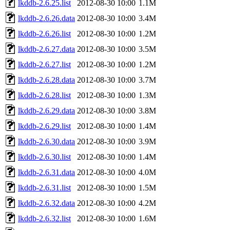
lkddb-2.6.25.list
2012-08-30 10:00
1.1M
lkddb-2.6.26.data
2012-08-30 10:00
3.4M
lkddb-2.6.26.list
2012-08-30 10:00
1.2M
lkddb-2.6.27.data
2012-08-30 10:00
3.5M
lkddb-2.6.27.list
2012-08-30 10:00
1.2M
lkddb-2.6.28.data
2012-08-30 10:00
3.7M
lkddb-2.6.28.list
2012-08-30 10:00
1.3M
lkddb-2.6.29.data
2012-08-30 10:00
3.8M
lkddb-2.6.29.list
2012-08-30 10:00
1.4M
lkddb-2.6.30.data
2012-08-30 10:00
3.9M
lkddb-2.6.30.list
2012-08-30 10:00
1.4M
lkddb-2.6.31.data
2012-08-30 10:00
4.0M
lkddb-2.6.31.list
2012-08-30 10:00
1.5M
lkddb-2.6.32.data
2012-08-30 10:00
4.2M
lkddb-2.6.32.list
2012-08-30 10:00
1.6M