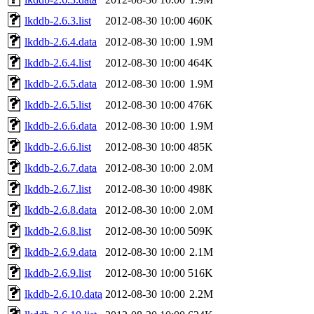
lkddb-2.6.3.list
2012-08-30 10:00
460K
lkddb-2.6.4.data
2012-08-30 10:00
1.9M
lkddb-2.6.4.list
2012-08-30 10:00
464K
lkddb-2.6.5.data
2012-08-30 10:00
1.9M
lkddb-2.6.5.list
2012-08-30 10:00
476K
lkddb-2.6.6.data
2012-08-30 10:00
1.9M
lkddb-2.6.6.list
2012-08-30 10:00
485K
lkddb-2.6.7.data
2012-08-30 10:00
2.0M
lkddb-2.6.7.list
2012-08-30 10:00
498K
lkddb-2.6.8.data
2012-08-30 10:00
2.0M
lkddb-2.6.8.list
2012-08-30 10:00
509K
lkddb-2.6.9.data
2012-08-30 10:00
2.1M
lkddb-2.6.9.list
2012-08-30 10:00
516K
lkddb-2.6.10.data
2012-08-30 10:00
2.2M