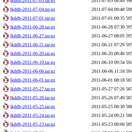
lkddb-2011-07-05.tar.gz
2011-07-05 08:49
59
lkddb-2011-07-04.tar.gz
2011-07-04 09:48
59
lkddb-2011-07-01.tar.gz
2011-07-01 09:35
59
lkddb-2011-06-28.tar.gz
2011-06-28 07:30
59
lkddb-2011-06-27.tar.gz
2011-06-27 08:05
59
lkddb-2011-06-21.tar.gz
2011-06-21 07:29
59
lkddb-2011-06-20.tar.gz
2011-06-20 08:46
59
lkddb-2011-06-10.tar.gz
2011-06-10 09:34
59
lkddb-2011-06-06.tar.gz
2011-06-06 11:18
59
lkddb-2011-06-01.tar.gz
2011-06-01 08:18
58
lkddb-2011-05-27.tar.gz
2011-05-27 07:26
58
lkddb-2011-05-26.tar.gz
2011-05-26 07:49
58
lkddb-2011-05-25.tar.gz
2011-05-25 08:30
58
lkddb-2011-05-24.tar.gz
2011-05-24 09:21
58
lkddb-2011-05-23.tar.gz
2011-05-23 08:06
58