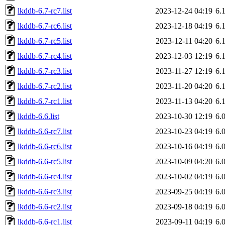
lkddb-6.7-rc7.list
2023-12-24 04:19
6.
lkddb-6.7-rc6.list
2023-12-18 04:19
6.
lkddb-6.7-rc5.list
2023-12-11 04:20
6.
lkddb-6.7-rc4.list
2023-12-03 12:19
6.
lkddb-6.7-rc3.list
2023-11-27 12:19
6.
lkddb-6.7-rc2.list
2023-11-20 04:20
6.
lkddb-6.7-rc1.list
2023-11-13 04:20
6.
lkddb-6.6.list
2023-10-30 12:19
6.
lkddb-6.6-rc7.list
2023-10-23 04:19
6.
lkddb-6.6-rc6.list
2023-10-16 04:19
6.
lkddb-6.6-rc5.list
2023-10-09 04:20
6.
lkddb-6.6-rc4.list
2023-10-02 04:19
6.
lkddb-6.6-rc3.list
2023-09-25 04:19
6.
lkddb-6.6-rc2.list
2023-09-18 04:19
6.
lkddb-6.6-rc1.list
2023-09-11 04:19
6.