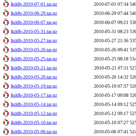
lkddb-2010-07-01.tar.gz
2010-07-01 07:34
54
lkddb-2010-06-29.tar.gz
2010-06-29 07:44
54
lkddb-2010-06-07.tar.gz
2010-06-07 09:21
53
lkddb-2010-05-31.tar.gz
2010-05-31 08:23
53
lkddb-2010-05-27.tar.gz
2010-05-27 21:36
53
lkddb-2010-05-26.tar.gz
2010-05-26 09:41
53
lkddb-2010-05-25.tar.gz
2010-05-25 08:18
53
lkddb-2010-05-21.tar.gz
2010-05-21 07:11
52
lkddb-2010-05-20.tar.gz
2010-05-20 14:32
52
lkddb-2010-05-19.tar.gz
2010-05-19 07:37
52
lkddb-2010-05-17.tar.gz
2010-05-17 09:08
52
lkddb-2010-05-14.tar.gz
2010-05-14 09:12
52
lkddb-2010-05-12.tar.gz
2010-05-12 09:17
52
lkddb-2010-05-10.tar.gz
2010-05-10 07:27
52
lkddb-2010-05-06.tar.gz
2010-05-06 07:41
52