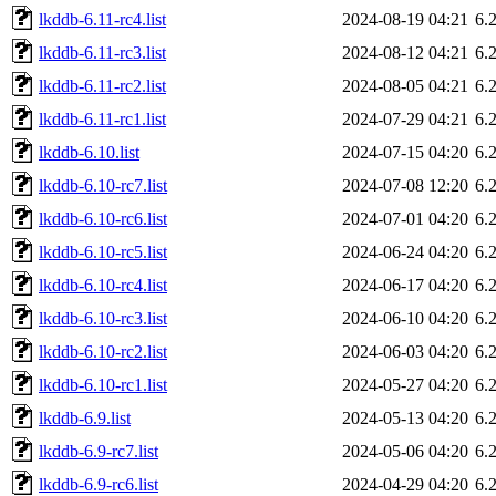
lkddb-6.11-rc4.list
2024-08-19 04:21
6.
lkddb-6.11-rc3.list
2024-08-12 04:21
6.
lkddb-6.11-rc2.list
2024-08-05 04:21
6.
lkddb-6.11-rc1.list
2024-07-29 04:21
6.
lkddb-6.10.list
2024-07-15 04:20
6.
lkddb-6.10-rc7.list
2024-07-08 12:20
6.
lkddb-6.10-rc6.list
2024-07-01 04:20
6.
lkddb-6.10-rc5.list
2024-06-24 04:20
6.
lkddb-6.10-rc4.list
2024-06-17 04:20
6.
lkddb-6.10-rc3.list
2024-06-10 04:20
6.
lkddb-6.10-rc2.list
2024-06-03 04:20
6.
lkddb-6.10-rc1.list
2024-05-27 04:20
6.
lkddb-6.9.list
2024-05-13 04:20
6.
lkddb-6.9-rc7.list
2024-05-06 04:20
6.
lkddb-6.9-rc6.list
2024-04-29 04:20
6.