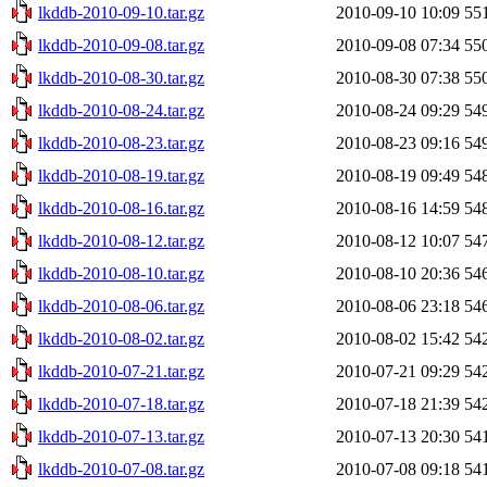
lkddb-2010-09-10.tar.gz
2010-09-10 10:09
55
lkddb-2010-09-08.tar.gz
2010-09-08 07:34
55
lkddb-2010-08-30.tar.gz
2010-08-30 07:38
55
lkddb-2010-08-24.tar.gz
2010-08-24 09:29
54
lkddb-2010-08-23.tar.gz
2010-08-23 09:16
54
lkddb-2010-08-19.tar.gz
2010-08-19 09:49
54
lkddb-2010-08-16.tar.gz
2010-08-16 14:59
54
lkddb-2010-08-12.tar.gz
2010-08-12 10:07
54
lkddb-2010-08-10.tar.gz
2010-08-10 20:36
54
lkddb-2010-08-06.tar.gz
2010-08-06 23:18
54
lkddb-2010-08-02.tar.gz
2010-08-02 15:42
54
lkddb-2010-07-21.tar.gz
2010-07-21 09:29
54
lkddb-2010-07-18.tar.gz
2010-07-18 21:39
54
lkddb-2010-07-13.tar.gz
2010-07-13 20:30
54
lkddb-2010-07-08.tar.gz
2010-07-08 09:18
54