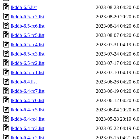
lkddb-6.5.list
2023-08-28 04:20
6.
lkddb-6.5-rc7.list
2023-08-20 20:20
6.
lkddb-6.5-rc6.list
2023-08-14 04:20
6.
lkddb-6.5-rc5.list
2023-08-07 04:20
6.
lkddb-6.5-rc4.list
2023-07-31 04:19
6.
lkddb-6.5-rc3.list
2023-07-24 04:20
6.
lkddb-6.5-rc2.list
2023-07-17 04:20
6.
lkddb-6.5-rc1.list
2023-07-10 04:19
6.
lkddb-6.4.list
2023-06-26 04:20
6.
lkddb-6.4-rc7.list
2023-06-19 04:20
6.
lkddb-6.4-rc6.list
2023-06-12 04:20
6.
lkddb-6.4-rc5.list
2023-06-04 20:20
6.
lkddb-6.4-rc4.list
2023-05-28 20:19
6.
lkddb-6.4-rc3.list
2023-05-22 04:19
6.
lkddb-6.4-rc2.list
2023-05-15 04:21
6.