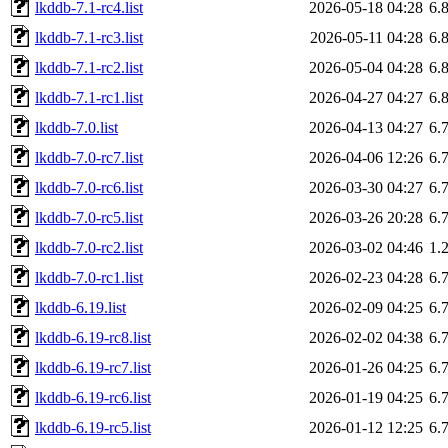
lkddb-7.1-rc4.list
2026-05-18 04:28
6.
lkddb-7.1-rc3.list
2026-05-11 04:28
6.
lkddb-7.1-rc2.list
2026-05-04 04:28
6.
lkddb-7.1-rc1.list
2026-04-27 04:27
6.
lkddb-7.0.list
2026-04-13 04:27
6.
lkddb-7.0-rc7.list
2026-04-06 12:26
6.
lkddb-7.0-rc6.list
2026-03-30 04:27
6.
lkddb-7.0-rc5.list
2026-03-26 20:28
6.
lkddb-7.0-rc2.list
2026-03-02 04:46
1.
lkddb-7.0-rc1.list
2026-02-23 04:28
6.
lkddb-6.19.list
2026-02-09 04:25
6.
lkddb-6.19-rc8.list
2026-02-02 04:38
6.
lkddb-6.19-rc7.list
2026-01-26 04:25
6.
lkddb-6.19-rc6.list
2026-01-19 04:25
6.
lkddb-6.19-rc5.list
2026-01-12 12:25
6.