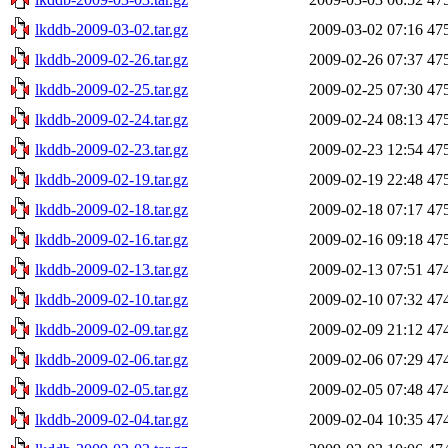
lkddb-2009-03-02.tar.gz
2009-03-02 07:16
47
lkddb-2009-02-26.tar.gz
2009-02-26 07:37
47
lkddb-2009-02-25.tar.gz
2009-02-25 07:30
47
lkddb-2009-02-24.tar.gz
2009-02-24 08:13
47
lkddb-2009-02-23.tar.gz
2009-02-23 12:54
47
lkddb-2009-02-19.tar.gz
2009-02-19 22:48
47
lkddb-2009-02-18.tar.gz
2009-02-18 07:17
47
lkddb-2009-02-16.tar.gz
2009-02-16 09:18
47
lkddb-2009-02-13.tar.gz
2009-02-13 07:51
47
lkddb-2009-02-10.tar.gz
2009-02-10 07:32
47
lkddb-2009-02-09.tar.gz
2009-02-09 21:12
47
lkddb-2009-02-06.tar.gz
2009-02-06 07:29
47
lkddb-2009-02-05.tar.gz
2009-02-05 07:48
47
lkddb-2009-02-04.tar.gz
2009-02-04 10:35
47