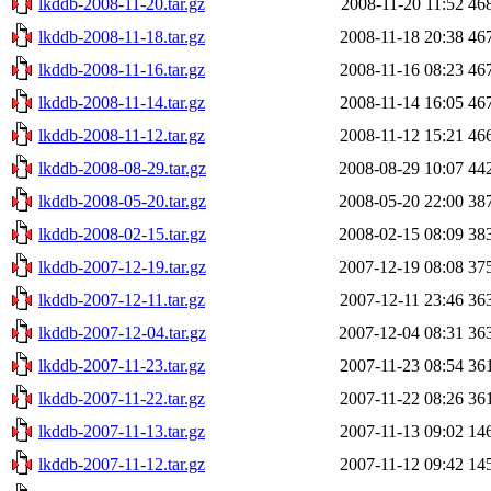
lkddb-2008-11-20.tar.gz
2008-11-20 11:52
46
lkddb-2008-11-18.tar.gz
2008-11-18 20:38
46
lkddb-2008-11-16.tar.gz
2008-11-16 08:23
46
lkddb-2008-11-14.tar.gz
2008-11-14 16:05
46
lkddb-2008-11-12.tar.gz
2008-11-12 15:21
46
lkddb-2008-08-29.tar.gz
2008-08-29 10:07
44
lkddb-2008-05-20.tar.gz
2008-05-20 22:00
38
lkddb-2008-02-15.tar.gz
2008-02-15 08:09
38
lkddb-2007-12-19.tar.gz
2007-12-19 08:08
37
lkddb-2007-12-11.tar.gz
2007-12-11 23:46
36
lkddb-2007-12-04.tar.gz
2007-12-04 08:31
36
lkddb-2007-11-23.tar.gz
2007-11-23 08:54
36
lkddb-2007-11-22.tar.gz
2007-11-22 08:26
36
lkddb-2007-11-13.tar.gz
2007-11-13 09:02
14
lkddb-2007-11-12.tar.gz
2007-11-12 09:42
14