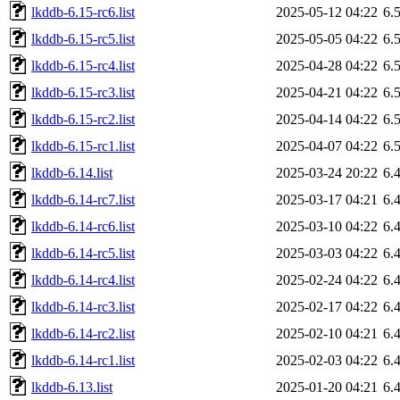
lkddb-6.15-rc6.list
2025-05-12 04:22
6.
lkddb-6.15-rc5.list
2025-05-05 04:22
6.
lkddb-6.15-rc4.list
2025-04-28 04:22
6.
lkddb-6.15-rc3.list
2025-04-21 04:22
6.
lkddb-6.15-rc2.list
2025-04-14 04:22
6.
lkddb-6.15-rc1.list
2025-04-07 04:22
6.
lkddb-6.14.list
2025-03-24 20:22
6.
lkddb-6.14-rc7.list
2025-03-17 04:21
6.
lkddb-6.14-rc6.list
2025-03-10 04:22
6.
lkddb-6.14-rc5.list
2025-03-03 04:22
6.
lkddb-6.14-rc4.list
2025-02-24 04:22
6.
lkddb-6.14-rc3.list
2025-02-17 04:22
6.
lkddb-6.14-rc2.list
2025-02-10 04:21
6.
lkddb-6.14-rc1.list
2025-02-03 04:22
6.
lkddb-6.13.list
2025-01-20 04:21
6.