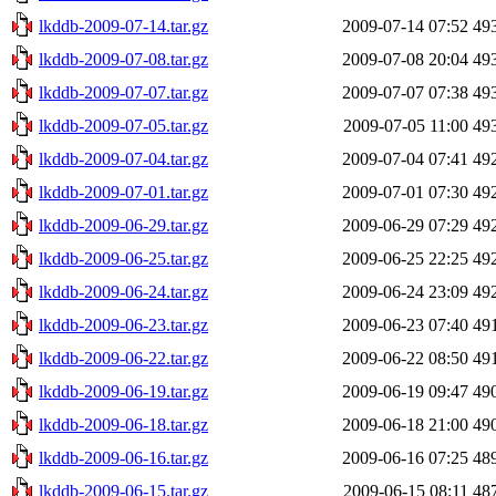
lkddb-2009-07-14.tar.gz
2009-07-14 07:52
49
lkddb-2009-07-08.tar.gz
2009-07-08 20:04
49
lkddb-2009-07-07.tar.gz
2009-07-07 07:38
49
lkddb-2009-07-05.tar.gz
2009-07-05 11:00
49
lkddb-2009-07-04.tar.gz
2009-07-04 07:41
49
lkddb-2009-07-01.tar.gz
2009-07-01 07:30
49
lkddb-2009-06-29.tar.gz
2009-06-29 07:29
49
lkddb-2009-06-25.tar.gz
2009-06-25 22:25
49
lkddb-2009-06-24.tar.gz
2009-06-24 23:09
49
lkddb-2009-06-23.tar.gz
2009-06-23 07:40
49
lkddb-2009-06-22.tar.gz
2009-06-22 08:50
49
lkddb-2009-06-19.tar.gz
2009-06-19 09:47
49
lkddb-2009-06-18.tar.gz
2009-06-18 21:00
49
lkddb-2009-06-16.tar.gz
2009-06-16 07:25
48
lkddb-2009-06-15.tar.gz
2009-06-15 08:11
48