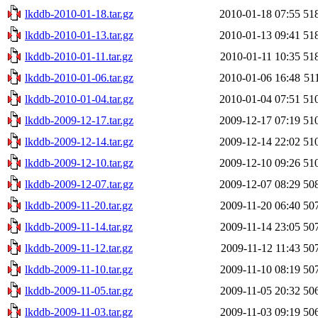
lkddb-2010-01-18.tar.gz
2010-01-18 07:55
51
lkddb-2010-01-13.tar.gz
2010-01-13 09:41
51
lkddb-2010-01-11.tar.gz
2010-01-11 10:35
51
lkddb-2010-01-06.tar.gz
2010-01-06 16:48
51
lkddb-2010-01-04.tar.gz
2010-01-04 07:51
51
lkddb-2009-12-17.tar.gz
2009-12-17 07:19
51
lkddb-2009-12-14.tar.gz
2009-12-14 22:02
51
lkddb-2009-12-10.tar.gz
2009-12-10 09:26
51
lkddb-2009-12-07.tar.gz
2009-12-07 08:29
50
lkddb-2009-11-20.tar.gz
2009-11-20 06:40
50
lkddb-2009-11-14.tar.gz
2009-11-14 23:05
50
lkddb-2009-11-12.tar.gz
2009-11-12 11:43
50
lkddb-2009-11-10.tar.gz
2009-11-10 08:19
50
lkddb-2009-11-05.tar.gz
2009-11-05 20:32
50
lkddb-2009-11-03.tar.gz
2009-11-03 09:19
50