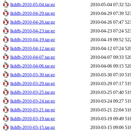
lkddb-2010-05-04.tar.gz
2010-05-04 07:32
52
lkddb-2010-04-29.tar.gz
2010-04-29 07:39
52
lkddb-2010-04-26.tar.gz
2010-04-26 07:47
52
lkddb-2010-04-23.tar.gz
2010-04-23 07:24
52
lkddb-2010-04-19.tar.gz
2010-04-19 09:52
52
lkddb-2010-04-12.tar.gz
2010-04-12 07:24
52
lkddb-2010-04-07.tar.gz
2010-04-07 09:33
52
lkddb-2010-04-06.tar.gz
2010-04-06 09:15
52
lkddb-2010-03-30.tar.gz
2010-03-30 07:10
51
lkddb-2010-03-29.tar.gz
2010-03-29 07:17
51
lkddb-2010-03-25.tar.gz
2010-03-25 07:40
51
lkddb-2010-03-24.tar.gz
2010-03-24 09:27
51
lkddb-2010-03-21.tar.gz
2010-03-21 22:04
51
lkddb-2010-03-19.tar.gz
2010-03-19 09:49
51
lkddb-2010-03-15.tar.gz
2010-03-15 09:06
51