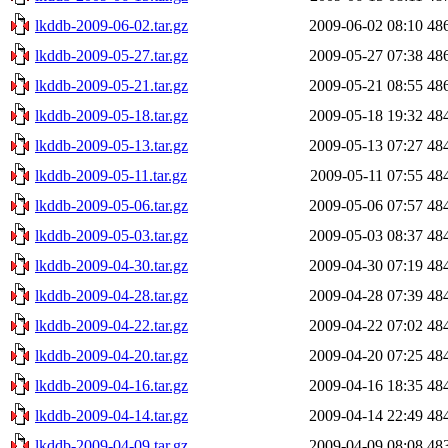
lkddb-2009-06-02.tar.gz
2009-06-02 08:10
48
lkddb-2009-05-27.tar.gz
2009-05-27 07:38
48
lkddb-2009-05-21.tar.gz
2009-05-21 08:55
48
lkddb-2009-05-18.tar.gz
2009-05-18 19:32
48
lkddb-2009-05-13.tar.gz
2009-05-13 07:27
48
lkddb-2009-05-11.tar.gz
2009-05-11 07:55
48
lkddb-2009-05-06.tar.gz
2009-05-06 07:57
48
lkddb-2009-05-03.tar.gz
2009-05-03 08:37
48
lkddb-2009-04-30.tar.gz
2009-04-30 07:19
48
lkddb-2009-04-28.tar.gz
2009-04-28 07:39
48
lkddb-2009-04-22.tar.gz
2009-04-22 07:02
48
lkddb-2009-04-20.tar.gz
2009-04-20 07:25
48
lkddb-2009-04-16.tar.gz
2009-04-16 18:35
48
lkddb-2009-04-14.tar.gz
2009-04-14 22:49
48
lkddb-2009-04-09.tar.gz
2009-04-09 08:08
48