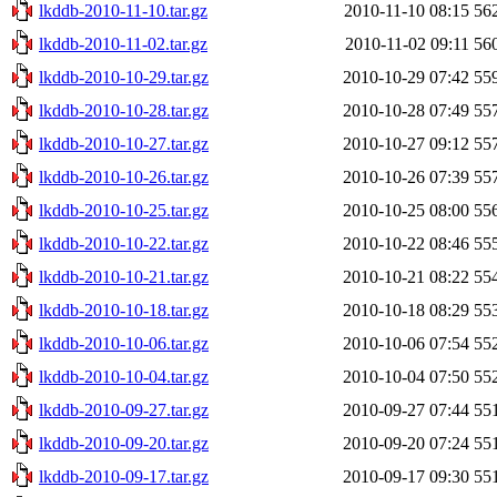
lkddb-2010-11-10.tar.gz
2010-11-10 08:15
56
lkddb-2010-11-02.tar.gz
2010-11-02 09:11
56
lkddb-2010-10-29.tar.gz
2010-10-29 07:42
55
lkddb-2010-10-28.tar.gz
2010-10-28 07:49
55
lkddb-2010-10-27.tar.gz
2010-10-27 09:12
55
lkddb-2010-10-26.tar.gz
2010-10-26 07:39
55
lkddb-2010-10-25.tar.gz
2010-10-25 08:00
55
lkddb-2010-10-22.tar.gz
2010-10-22 08:46
55
lkddb-2010-10-21.tar.gz
2010-10-21 08:22
55
lkddb-2010-10-18.tar.gz
2010-10-18 08:29
55
lkddb-2010-10-06.tar.gz
2010-10-06 07:54
55
lkddb-2010-10-04.tar.gz
2010-10-04 07:50
55
lkddb-2010-09-27.tar.gz
2010-09-27 07:44
55
lkddb-2010-09-20.tar.gz
2010-09-20 07:24
55
lkddb-2010-09-17.tar.gz
2010-09-17 09:30
55