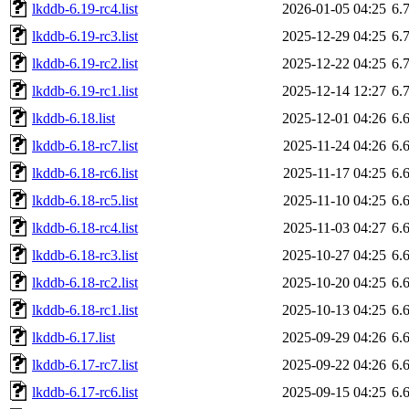
lkddb-6.19-rc4.list
2026-01-05 04:25
6.
lkddb-6.19-rc3.list
2025-12-29 04:25
6.
lkddb-6.19-rc2.list
2025-12-22 04:25
6.
lkddb-6.19-rc1.list
2025-12-14 12:27
6.
lkddb-6.18.list
2025-12-01 04:26
6.
lkddb-6.18-rc7.list
2025-11-24 04:26
6.
lkddb-6.18-rc6.list
2025-11-17 04:25
6.
lkddb-6.18-rc5.list
2025-11-10 04:25
6.
lkddb-6.18-rc4.list
2025-11-03 04:27
6.
lkddb-6.18-rc3.list
2025-10-27 04:25
6.
lkddb-6.18-rc2.list
2025-10-20 04:25
6.
lkddb-6.18-rc1.list
2025-10-13 04:25
6.
lkddb-6.17.list
2025-09-29 04:26
6.
lkddb-6.17-rc7.list
2025-09-22 04:26
6.
lkddb-6.17-rc6.list
2025-09-15 04:25
6.