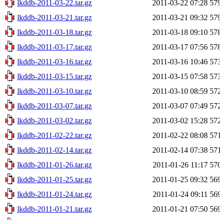
lkddb-2011-03-22.tar.gz
2011-03-22 07:28
57
lkddb-2011-03-21.tar.gz
2011-03-21 09:32
57
lkddb-2011-03-18.tar.gz
2011-03-18 09:10
57
lkddb-2011-03-17.tar.gz
2011-03-17 07:56
57
lkddb-2011-03-16.tar.gz
2011-03-16 10:46
57
lkddb-2011-03-15.tar.gz
2011-03-15 07:58
57
lkddb-2011-03-10.tar.gz
2011-03-10 08:59
57
lkddb-2011-03-07.tar.gz
2011-03-07 07:49
57
lkddb-2011-03-02.tar.gz
2011-03-02 15:28
57
lkddb-2011-02-22.tar.gz
2011-02-22 08:08
57
lkddb-2011-02-14.tar.gz
2011-02-14 07:38
57
lkddb-2011-01-26.tar.gz
2011-01-26 11:17
57
lkddb-2011-01-25.tar.gz
2011-01-25 09:32
56
lkddb-2011-01-24.tar.gz
2011-01-24 09:11
56
lkddb-2011-01-21.tar.gz
2011-01-21 07:50
56