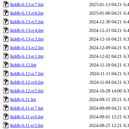
lkddb-6.13-rc7.list
2025-01-13 04:21
6.
lkddb-6.13-rc6.list
2025-01-06 04:21
6.
lkddb-6.13-rc5.list
2024-12-30 04:21
6.
lkddb-6.13-rc4.list
2024-12-23 04:21
6.
lkddb-6.13-rc3.list
2024-12-16 04:21
6.
lkddb-6.13-rc2.list
2024-12-09 04:21
6.
lkddb-6.13-rc1.list
2024-12-02 04:21
6.
lkddb-6.12.list
2024-11-18 04:21
6.
lkddb-6.12-rc7.list
2024-11-11 04:21
6.
lkddb-6.12-rc6.list
2024-11-04 04:21
6.
lkddb-6.12-rc5.list
2024-10-28 14:00
6.
lkddb-6.11.list
2024-09-15 20:21
6.
lkddb-6.11-rc7.list
2024-09-09 04:21
6.
lkddb-6.11-rc6.list
2024-09-01 12:21
6.
lkddb-6.11-rc5.list
2024-08-25 12:21
6.