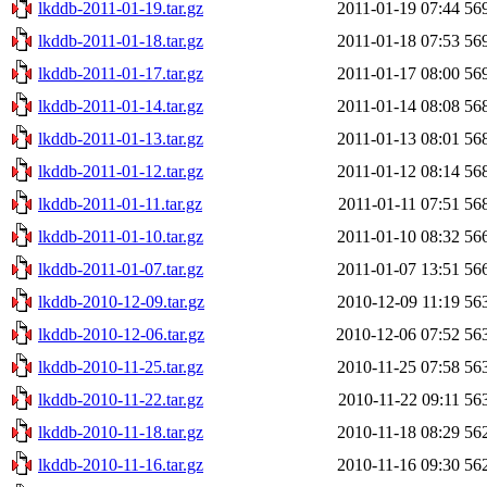
lkddb-2011-01-19.tar.gz
2011-01-19 07:44
56
lkddb-2011-01-18.tar.gz
2011-01-18 07:53
56
lkddb-2011-01-17.tar.gz
2011-01-17 08:00
56
lkddb-2011-01-14.tar.gz
2011-01-14 08:08
56
lkddb-2011-01-13.tar.gz
2011-01-13 08:01
56
lkddb-2011-01-12.tar.gz
2011-01-12 08:14
56
lkddb-2011-01-11.tar.gz
2011-01-11 07:51
56
lkddb-2011-01-10.tar.gz
2011-01-10 08:32
56
lkddb-2011-01-07.tar.gz
2011-01-07 13:51
56
lkddb-2010-12-09.tar.gz
2010-12-09 11:19
56
lkddb-2010-12-06.tar.gz
2010-12-06 07:52
56
lkddb-2010-11-25.tar.gz
2010-11-25 07:58
56
lkddb-2010-11-22.tar.gz
2010-11-22 09:11
56
lkddb-2010-11-18.tar.gz
2010-11-18 08:29
56
lkddb-2010-11-16.tar.gz
2010-11-16 09:30
56