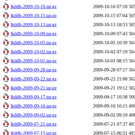
lkddb-2009-10-16.tar.gz
2009-10-16 07:18
50
lkddb-2009-10-15.tar.gz
2009-10-15 07:04
50
lkddb-2009-10-13.tar.gz
2009-10-13 18:53
50
lkddb-2009-10-09.tar.gz
2009-10-09 07:43
50
lkddb-2009-10-05.tar.gz
2009-10-05 10:39
50
lkddb-2009-10-02.tar.gz
2009-10-02 07:19
50
lkddb-2009-10-01.tar.gz
2009-10-01 08:15
50
lkddb-2009-09-28.tar.gz
2009-09-28 07:17
50
lkddb-2009-09-22.tar.gz
2009-09-22 21:08
50
lkddb-2009-09-21.tar.gz
2009-09-21 19:12
50
lkddb-2009-09-17.tar.gz
2009-09-17 10:38
50
lkddb-2009-09-16.tar.gz
2009-09-16 10:15
49
lkddb-2009-09-02.tar.gz
2009-09-02 09:19
49
lkddb-2009-07-21.tar.gz
2009-07-21 07:37
49
lkddb-2009-07-15.tar.gz
2009-07-15 06:51
49