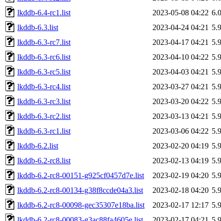
lkddb-6.4-rc1.list
2023-05-08 04:22
6.
lkddb-6.3.list
2023-04-24 04:21
5.
lkddb-6.3-rc7.list
2023-04-17 04:21
5.
lkddb-6.3-rc6.list
2023-04-10 04:22
5.
lkddb-6.3-rc5.list
2023-04-03 04:21
5.
lkddb-6.3-rc4.list
2023-03-27 04:21
5.
lkddb-6.3-rc3.list
2023-03-20 04:22
5.
lkddb-6.3-rc2.list
2023-03-13 04:21
5.
lkddb-6.3-rc1.list
2023-03-06 04:22
5.
lkddb-6.2.list
2023-02-20 04:19
5.
lkddb-6.2-rc8.list
2023-02-13 04:19
5.
lkddb-6.2-rc8-00151-g925cf0457d7e.list
2023-02-19 04:20
5.
lkddb-6.2-rc8-00134-g38f8ccde04a3.list
2023-02-18 04:20
5.
lkddb-6.2-rc8-00098-gec35307e18ba.list
2023-02-17 12:17
5.
lkddb-6.2-rc8-00083-g3ac88fa4605e.list
2023-02-17 04:21
5.