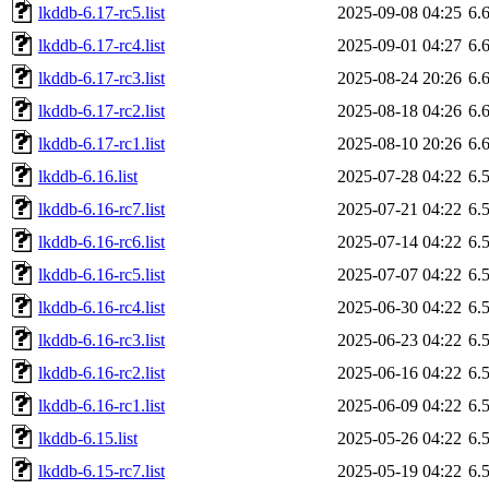
lkddb-6.17-rc5.list
2025-09-08 04:25
6.
lkddb-6.17-rc4.list
2025-09-01 04:27
6.
lkddb-6.17-rc3.list
2025-08-24 20:26
6.
lkddb-6.17-rc2.list
2025-08-18 04:26
6.
lkddb-6.17-rc1.list
2025-08-10 20:26
6.
lkddb-6.16.list
2025-07-28 04:22
6.
lkddb-6.16-rc7.list
2025-07-21 04:22
6.
lkddb-6.16-rc6.list
2025-07-14 04:22
6.
lkddb-6.16-rc5.list
2025-07-07 04:22
6.
lkddb-6.16-rc4.list
2025-06-30 04:22
6.
lkddb-6.16-rc3.list
2025-06-23 04:22
6.
lkddb-6.16-rc2.list
2025-06-16 04:22
6.
lkddb-6.16-rc1.list
2025-06-09 04:22
6.
lkddb-6.15.list
2025-05-26 04:22
6.
lkddb-6.15-rc7.list
2025-05-19 04:22
6.